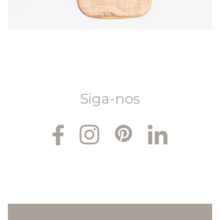
Siga-nos