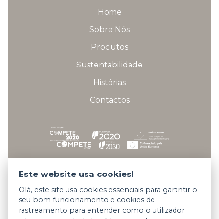
Home
Sobre Nós
Produtos
Sustentabilidade
Histórias
Contactos
Fichas técnicas dos projetos
Este website usa cookies!
Olá, este site usa cookies essenciais para garantir o
seu bom funcionamento e cookies de
Copyright © 2026 Somani All rights reserved.
rastreamento para entender como o utilizador